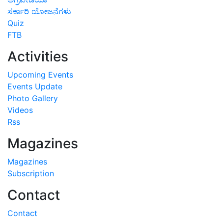
ಸರ್ಕಾರಿ ಯೋಜನೆಗಳು
Quiz
FTB
Activities
Upcoming Events
Events Update
Photo Gallery
Videos
Rss
Magazines
Magazines
Subscription
Contact
Contact