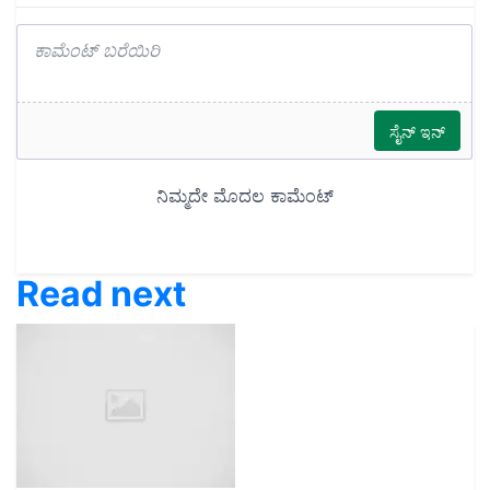
Read next