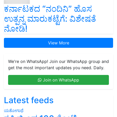
ಕರ್ನಾಟಕದ “ನಂದಿನಿ” ಹೊಸ
ಉತ್ಪನ್ನ ಮಾರುಕಟ್ಟೆಗೆ: ವಿಶೇಷತೆ
ನೋಡಿ!
View More
We're on WhatsApp! Join our WhatsApp group and
get the most important updates you need. Daily.
Join on WhatsApp
Latest feeds
ಯಶೋಗಾಥೆ