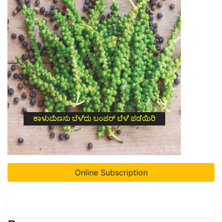
Online Subscription