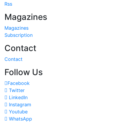
Rss
Magazines
Magazines
Subscription
Contact
Contact
Follow Us
Facebook
Twitter
LinkedIn
Instagram
Youtube
WhatsApp