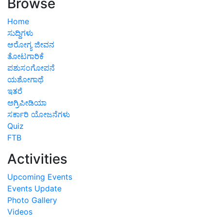
Browse
Home
ಸುದ್ದಿಗಳು
ಆರೋಗ್ಯ ಜೀವನ
ತೋಟಗಾರಿಕೆ
ಪಶುಸಂಗೋಪನೆ
ಯಶೋಗಾಥೆ
ಇತರೆ
ಅಗ್ರಿಪೀಡಿಯಾ
ಸರ್ಕಾರಿ ಯೋಜನೆಗಳು
Quiz
FTB
Activities
Upcoming Events
Events Update
Photo Gallery
Videos