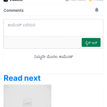
Read next