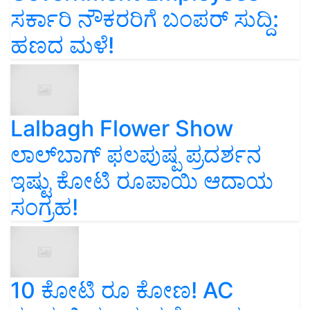
ಸರ್ಕಾರಿ ನೌಕರರಿಗೆ ಬಂಪರ್‌ ಸುದ್ದಿ:
ಹಣದ ಮಳೆ!
Lalbagh Flower Show
ಲಾಲ್‌ಬಾಗ್ ಫಲಪುಷ್ಪ ಪ್ರದರ್ಶನ
ಇಷ್ಟು ಕೋಟಿ ರೂಪಾಯಿ ಆದಾಯ
ಸಂಗ್ರಹ!
10 ಕೋಟಿ ರೂ ಕೋಣ! AC