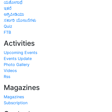
ಯಶೋಗಾಥೆ
ಇತರೆ
ಅಗ್ರಿಪೀಡಿಯಾ
ಸರ್ಕಾರಿ ಯೋಜನೆಗಳು
Quiz
FTB
Activities
Upcoming Events
Events Update
Photo Gallery
Videos
Rss
Magazines
Magazines
Subscription