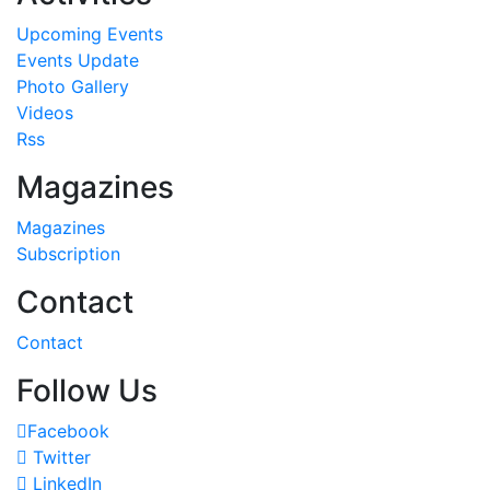
Upcoming Events
Events Update
Photo Gallery
Videos
Rss
Magazines
Magazines
Subscription
Contact
Contact
Follow Us
Facebook
Twitter
LinkedIn