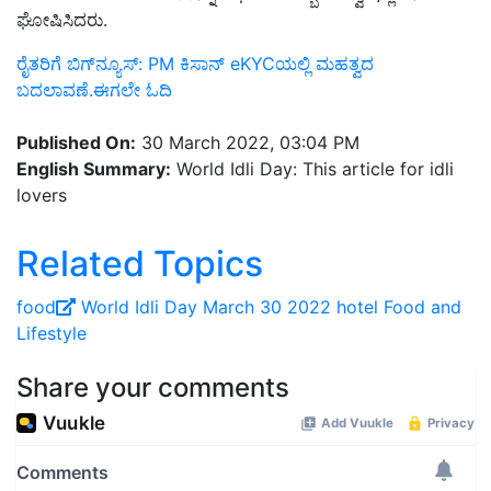
ಘೋಷಿಸಿದರು.
ರೈತರಿಗೆ ಬಿಗ್‌ನ್ಯೂಸ್‌: PM ಕಿಸಾನ್‌ eKYCಯಲ್ಲಿ ಮಹತ್ವದ
ಬದಲಾವಣೆ.ಈಗಲೇ ಓದಿ
Published On:
30 March 2022, 03:04 PM
English Summary:
World Idli Day: This article for idli
lovers
Related Topics
food
World Idli Day
March 30
2022
hotel
Food and
Lifestyle
Share your comments