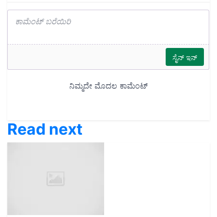
Read next