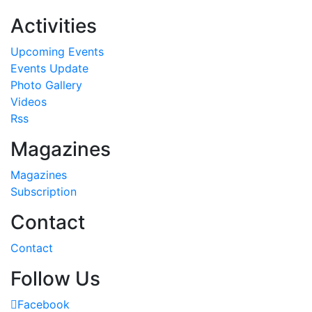
Activities
Upcoming Events
Events Update
Photo Gallery
Videos
Rss
Magazines
Magazines
Subscription
Contact
Contact
Follow Us
Facebook