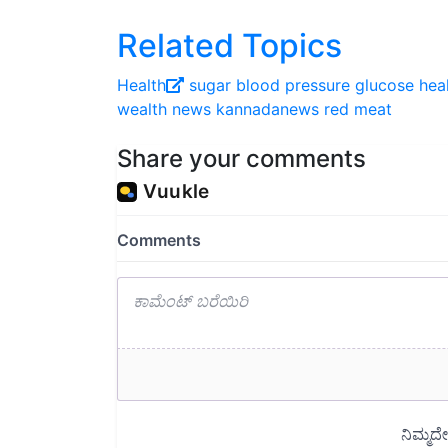
Related Topics
Health
sugar
blood pressure
glucose
hea
wealth
news
kannadanews
red meat
Share your comments