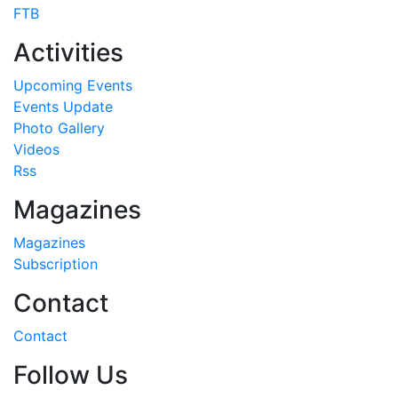
FTB
Activities
Upcoming Events
Events Update
Photo Gallery
Videos
Rss
Magazines
Magazines
Subscription
Contact
Contact
Follow Us