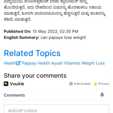
ಪಪ್ಪಾಯಿಯು ಆಂಟಿಆಕ್ಸಿಡೆಂಟ್ ಬೀಟಾ ಕ್ಯಾರೋಟಿನ್ ಅನ್ನು
ಹೊಂದಿರುತ್ತದೆ, ಇದು ದೇಹದಿಂದ ವಿಷವನ್ನು ಹೊರಹಾಕಲು ಸಹಾಯ
ಮಾಡುತ್ತದೆ, ಹೀಗಾಗಿ ಚಯಾಪಚಯವನ್ನು ಹೆಚ್ಚಿಸುತ್ತದೆ ಮತ್ತು ತೂಕವನ್ನು
ಕಡಿಮೆ ಮಾಡುತ್ತದೆ.
Published On:
15 May 2022, 02:35 PM
English Summary:
can papaya lose weight
Related Topics
Health
Pappay
Health
Ayush
Vitamins
Weight Loss
Share your comments