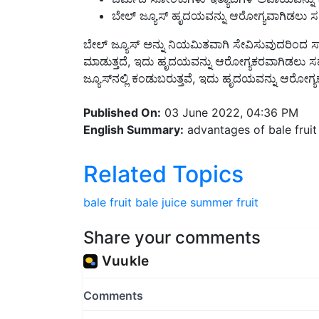
ಬೇಲ್ ಜ್ಯೂಸ್ ಹೃದಯವನ್ನು ಆರೋಗ್ಯವಾಗಿಡಲು 
ಬೇಲ್ ಜ್ಯೂಸ್ ಅನ್ನು ನಿಯಮಿತವಾಗಿ ಸೇವಿಸುವುದರಿಂದ ಸಾ
ಮಾಡುತ್ತದೆ, ಇದು ಹೃದಯವನ್ನು ಆರೋಗ್ಯಕರವಾಗಿಡಲು 
ಜ್ಯೂಸ್‌ನಲ್ಲಿ ಕಂಡುಬರುತ್ತವೆ, ಇದು ಹೃದಯವನ್ನು ಆರೋಗ
Published On:
03 June 2022, 04:36 PM
English Summary:
advantages of bale fruit
Related Topics
bale fruit
bale juice
summer fruit
Share your comments