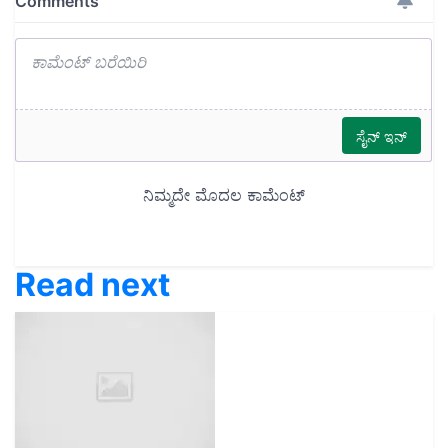
Read next