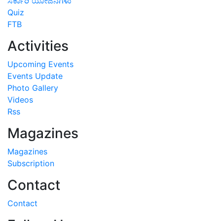
ಸರ್ಕಾರಿ ಯೋಜನೆಗಳು
Quiz
FTB
Activities
Upcoming Events
Events Update
Photo Gallery
Videos
Rss
Magazines
Magazines
Subscription
Contact
Contact