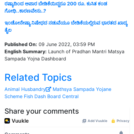
ರಷ್ಯಾದಿಂದ ಅಪಾರ ಬೇಡಿಕೆಯಿದ್ದರೂ 200 ರೂ. ಕುಸಿತ ಕಂಡ
ಗೋಧಿ..ಕಾರಣವೇನು..?
ಇಂಡೋನೇಷ್ಯಾ ನಿಷೇಧದ ನಡುವೆಯೂ ಬೇಡಿಕೆಯಲ್ಲಿರುವ ಭಾರತದ ಖಾದ್ಯ
ತೈಲ
Published On:
09 June 2022, 03:59 PM
English Summary:
Launch of Pradhan Mantri Matsya
Sampada Yojna Dashboard
Related Topics
Animal Husbandry
Mathsya Sampada Yojane
Scheme
Fish
Dash Board
Central
Share your comments