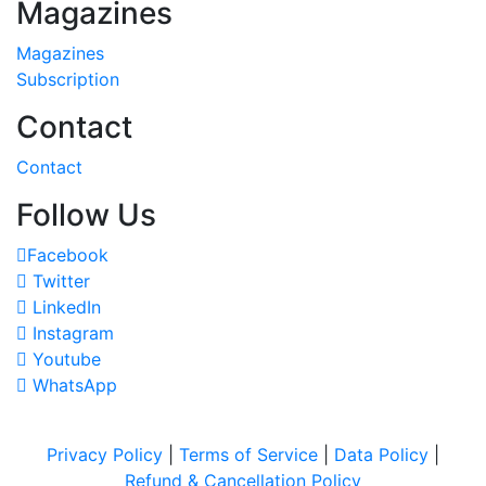
Magazines
Magazines
Subscription
Contact
Contact
Follow Us
Facebook
Twitter
LinkedIn
Instagram
Youtube
WhatsApp
Privacy Policy
|
Terms of Service
|
Data Policy
|
Refund & Cancellation Policy