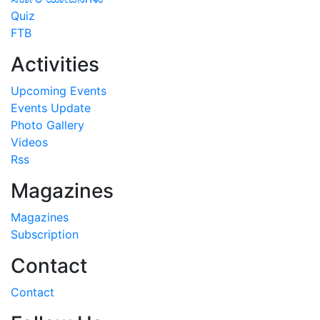
Quiz
FTB
Activities
Upcoming Events
Events Update
Photo Gallery
Videos
Rss
Magazines
Magazines
Subscription
Contact
Contact