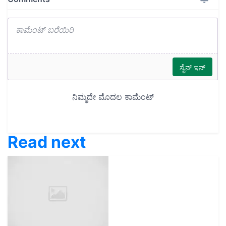
Read next