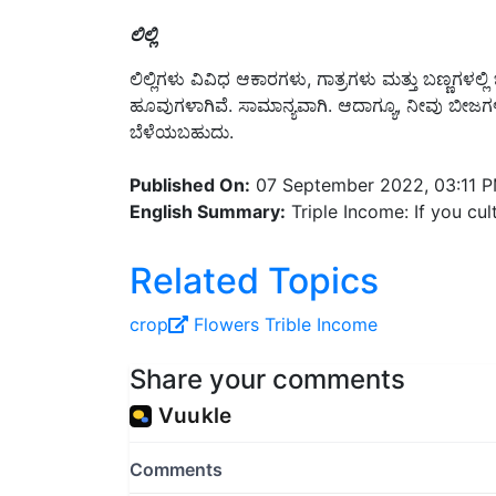
ಲಿಲ್ಲಿ
ಲಿಲ್ಲಿಗಳು ವಿವಿಧ ಆಕಾರಗಳು, ಗಾತ್ರಗಳು ಮತ್ತು ಬಣ್ಣಗಳಲ್
ಹೂವುಗಳಾಗಿವೆ. ಸಾಮಾನ್ಯವಾಗಿ. ಆದಾಗ್ಯೂ, ನೀವು ಬೀಜಗಳು, ಹ
ಬೆಳೆಯಬಹುದು.
Published On:
07 September 2022, 03:11 
English Summary:
Triple Income: If you cul
Related Topics
crop
Flowers
Trible Income
Share your comments