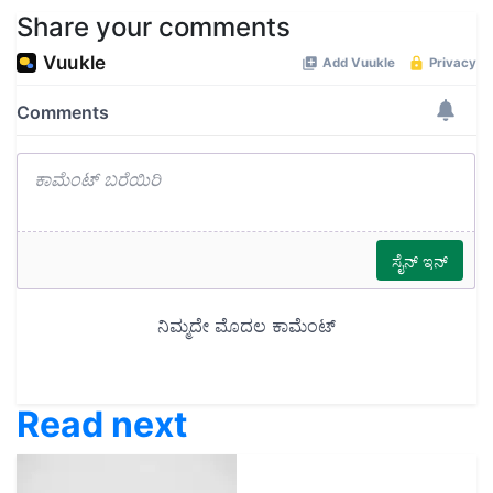
Share your comments
Read next