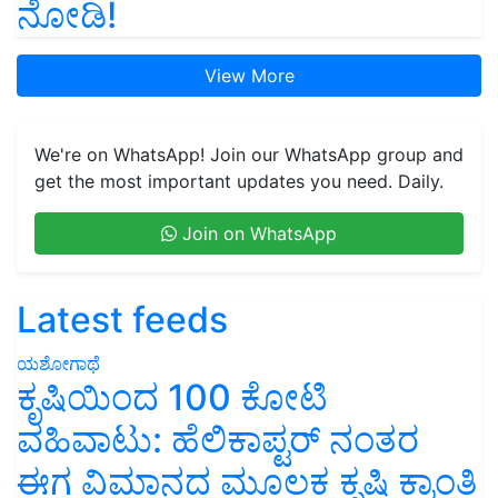
ನೋಡಿ!
View More
We're on WhatsApp! Join our WhatsApp group and
get the most important updates you need. Daily.
Join on WhatsApp
Latest feeds
ಯಶೋಗಾಥೆ
ಕೃಷಿಯಿಂದ 100 ಕೋಟಿ
ವಹಿವಾಟು: ಹೆಲಿಕಾಪ್ಟರ್ ನಂತರ
ಈಗ ವಿಮಾನದ ಮೂಲಕ ಕೃಷಿ ಕ್ರಾಂತಿ