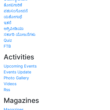
ತೋಟಗಾರಿಕೆ
ಪಶುಸಂಗೋಪನೆ
ಯಶೋಗಾಥೆ
ಇತರೆ
ಅಗ್ರಿಪೀಡಿಯಾ
ಸರ್ಕಾರಿ ಯೋಜನೆಗಳು
Quiz
FTB
Activities
Upcoming Events
Events Update
Photo Gallery
Videos
Rss
Magazines
Magazines