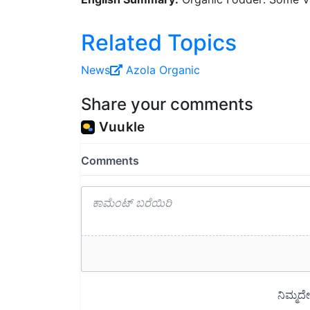
Related Topics
News
Azola
Organic
Share your comments