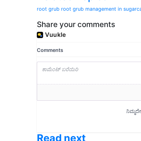
root grub
root grub management in sugarc
Share your comments
Read next