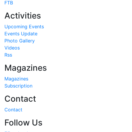
FTB
Activities
Upcoming Events
Events Update
Photo Gallery
Videos
Rss
Magazines
Magazines
Subscription
Contact
Contact
Follow Us