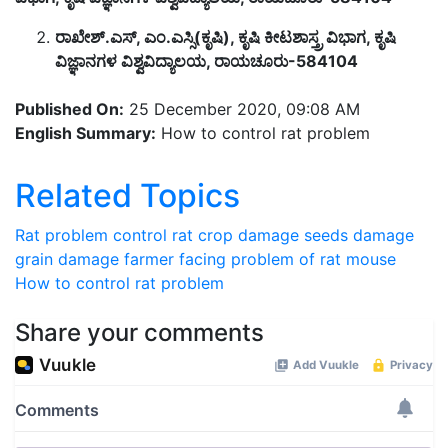
ರಾಖೇಶ್.ಎಸ್, ಎಂ.ಎಸ್ಸಿ(ಕೃಷಿ), ಕೃಷಿ ಕೀಟಶಾಸ್ತ್ರ ವಿಭಾಗ, ಕೃಷಿ
ವಿಜ್ಞಾನಗಳ ವಿಶ್ವವಿದ್ಯಾಲಯ, ರಾಯಚೂರು-584104
Published On:
25 December 2020, 09:08 AM
English Summary:
How to control rat problem
Related Topics
Rat problem
control rat
crop damage
seeds damage
grain damage
farmer facing problem of rat
mouse
How to control rat problem
Share your comments