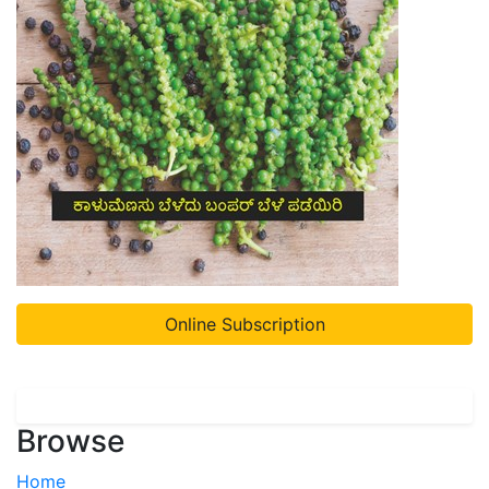
Online Subscription
Browse
Home