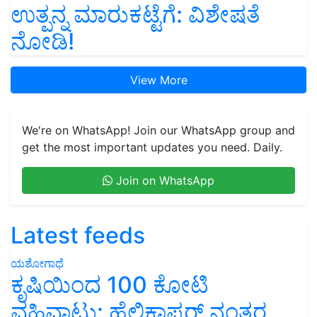
ಉತ್ಪನ್ನ ಮಾರುಕಟ್ಟೆಗೆ: ವಿಶೇಷತೆ
ನೋಡಿ!
View More
We're on WhatsApp! Join our WhatsApp group and
get the most important updates you need. Daily.
Join on WhatsApp
Latest feeds
ಯಶೋಗಾಥೆ
ಕೃಷಿಯಿಂದ 100 ಕೋಟಿ
ವಹಿವಾಟು: ಹೆಲಿಕಾಪ್ಟರ್ ನಂತರ