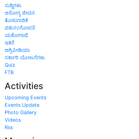
ಸುದ್ದಿಗಳು
ಆರೋಗ್ಯ ಜೀವನ
ತೋಟಗಾರಿಕೆ
ಪಶುಸಂಗೋಪನೆ
ಯಶೋಗಾಥೆ
ಇತರೆ
ಅಗ್ರಿಪೀಡಿಯಾ
ಸರ್ಕಾರಿ ಯೋಜನೆಗಳು
Quiz
FTB
Activities
Upcoming Events
Events Update
Photo Gallery
Videos
Rss