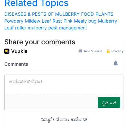
Related Topics
DISEASES & PESTS OF MULBERRY FOOD PLANTS
Powdery Mildew
Leaf Rust
Pink Mealy bug
Mulberry
Leaf roller
mulberry pest management
Share your comments