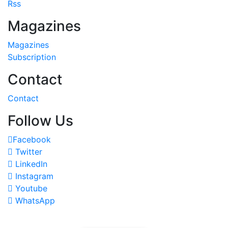
Rss
Magazines
Magazines
Subscription
Contact
Contact
Follow Us
Facebook
Twitter
LinkedIn
Instagram
Youtube
WhatsApp