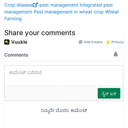
Crop disease
pest management
Integrated pest
management
Pest management in wheat crop
Wheat
Farming
Share your comments