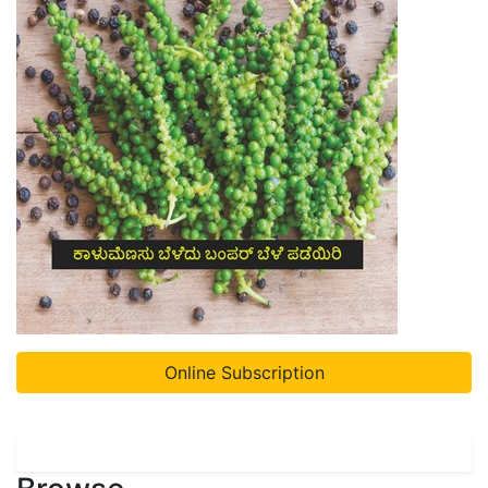
Online Subscription