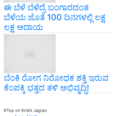
ಈ ಬೆಳೆ ಬೆಳೆದ್ರೆ ಬಂಗಾರದಂತ
ಬೆಳೆಯ ಜೊತೆ 100 ದಿನಗಳಲ್ಲಿ ಲಕ್ಷ
ಲಕ್ಷ ಆದಾಯ
ಬೆಂಕಿ ರೋಗ ನಿರೋಧಕ ಶಕ್ತಿ ಇರುವ
ಕೆಂಪಕ್ಕಿ ಭತ್ತದ ತಳಿ ಅಭಿವೃದ್ಧಿ!
#Top on Krishi Jagran