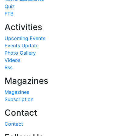
Quiz
FTB
Activities
Upcoming Events
Events Update
Photo Gallery
Videos
Rss
Magazines
Magazines
Subscription
Contact
Contact