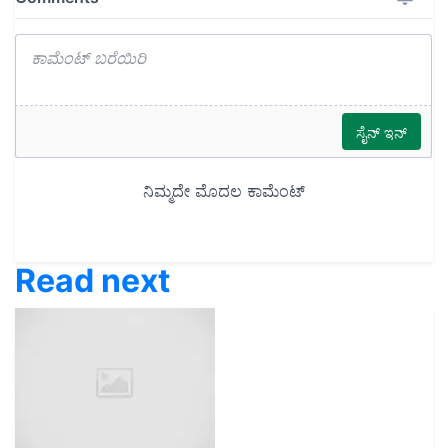
Read next