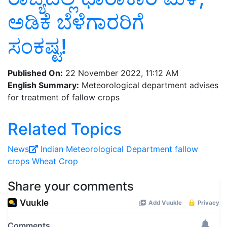
ಅಡಿಕೆ ಬೆಳೆಗಾರರಿಗೆ
ಸಂಕಷ್ಟ!
Published On:
22 November 2022, 11:12 AM
English Summary:
Meteorological department advises
for treatment of fallow crops
Related Topics
News
Indian Meteorological Department
fallow
crops
Wheat Crop
Share your comments