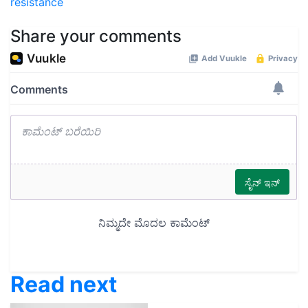
resistance
Share your comments
Read next