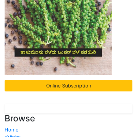
Online Subscription
Browse
Home
ಸುದ್ದಿಗಳು