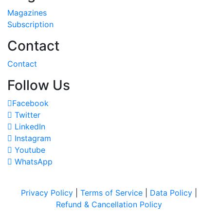
Magazines
Subscription
Contact
Contact
Follow Us
Facebook
Twitter
LinkedIn
Instagram
Youtube
WhatsApp
Privacy Policy
|
Terms of Service
|
Data Policy
|
Refund & Cancellation Policy