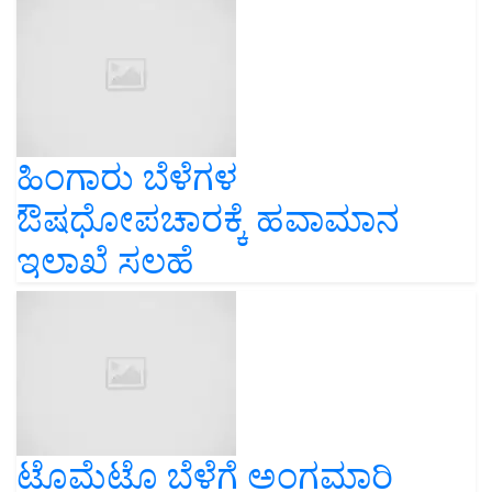
ಹಿಂಗಾರು ಬೆಳೆಗಳ
ಔಷಧೋಪಚಾರಕ್ಕೆ ಹವಾಮಾನ
ಇಲಾಖೆ ಸಲಹೆ
ಟೊಮೆಟೊ ಬೆಳೆಗೆ ಅಂಗಮಾರಿ