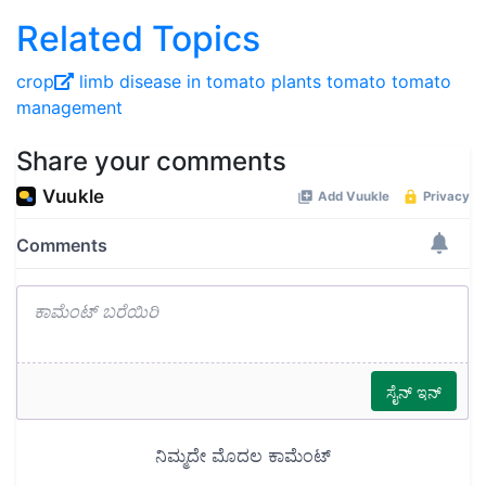
Related Topics
crop
limb disease in tomato plants
tomato
tomato
management
Share your comments