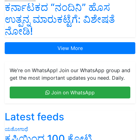
ಕರ್ನಾಟಕದ “ನಂದಿನಿ” ಹೊಸ
ಉತ್ಪನ್ನ ಮಾರುಕಟ್ಟೆಗೆ: ವಿಶೇಷತೆ
ನೋಡಿ!
View More
We're on WhatsApp! Join our WhatsApp group and
get the most important updates you need. Daily.
Join on WhatsApp
Latest feeds
ಯಶೋಗಾಥೆ
ಕೃಷಿಯಿಂದ 100 ಕೋಟಿ