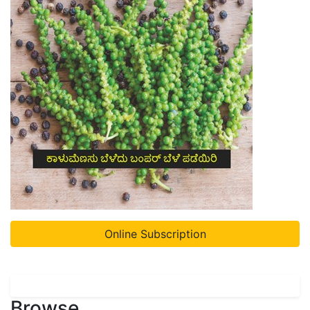
Online Subscription
Browse