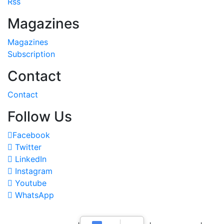
Rss
Magazines
Magazines
Subscription
Contact
Contact
Follow Us
Facebook
Twitter
LinkedIn
Instagram
Youtube
WhatsApp