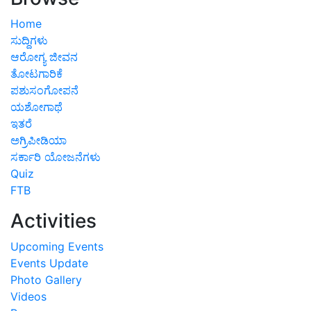
Home
ಸುದ್ದಿಗಳು
ಆರೋಗ್ಯ ಜೀವನ
ತೋಟಗಾರಿಕೆ
ಪಶುಸಂಗೋಪನೆ
ಯಶೋಗಾಥೆ
ಇತರೆ
ಅಗ್ರಿಪೀಡಿಯಾ
ಸರ್ಕಾರಿ ಯೋಜನೆಗಳು
Quiz
FTB
Activities
Upcoming Events
Events Update
Photo Gallery
Videos