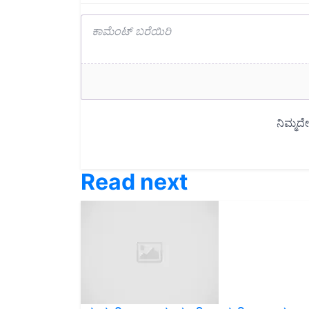
Read next