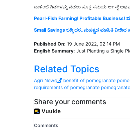
ದಾಳಿಂಬೆ ಗಿಡಗಳನ್ನು ನೆಡಲು ಸೂಕ್ತ ಸಮಯ ಆಗಸ್ಟ್ ಅಥವ
Pearl-Fish Farming! Profitable Business! ಮಹಿಳ
Small Savings ಬಡ್ಡಿ ದರ..ಮಹತ್ವದ ಮಾಹಿತಿ ನೀಡ
Published On:
19 June 2022, 02:14 PM
English Summary:
Just Planting a Single P
Related Topics
Agri News
benefit of pomegranate
pomeg
requirements of pomegranate
pomegranat
Share your comments