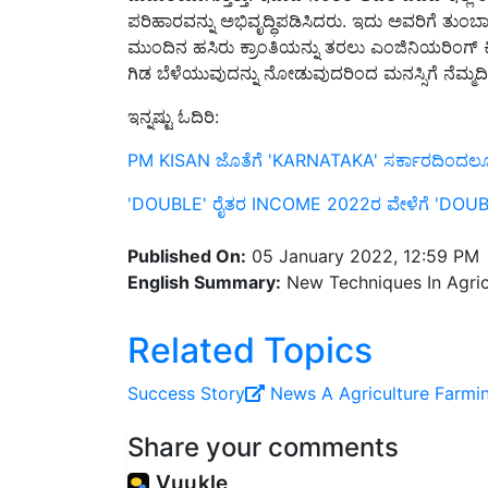
ಮುಂದಿನ ಹಸಿರು ಕ್ರಾಂತಿಯನ್ನು ತರಲು ಎಂಜಿನಿಯರಿಂಗ್ ಕ
ಗಿಡ ಬೆಳೆಯುವುದನ್ನು ನೋಡುವುದರಿಂದ ಮನಸ್ಸಿಗೆ ನೆಮ್ಮದಿ 
ಇನ್ನಷ್ಟು ಓದಿರಿ:
PM KISAN ಜೊತೆಗೆ 'KARNATAKA' ಸರ್ಕಾರದಿಂದಲ
'DOUBLE' ರೈತರ INCOME 2022ರ ವೇಳೆಗೆ 'DOUB
Published On:
05 January 2022, 12:59 PM
English Summary:
New Techniques In Agric
Related Topics
Success Story
News A
Agriculture
Farmi
Share your comments