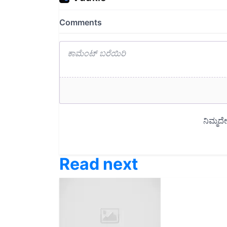
Read next