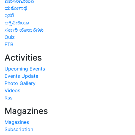
ಪಶುಸಂಗೋಪನೆ
ಯಶೋಗಾಥೆ
ಇತರೆ
ಅಗ್ರಿಪೀಡಿಯಾ
ಸರ್ಕಾರಿ ಯೋಜನೆಗಳು
Quiz
FTB
Activities
Upcoming Events
Events Update
Photo Gallery
Videos
Rss
Magazines
Magazines
Subscription