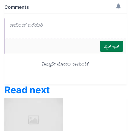
Read next