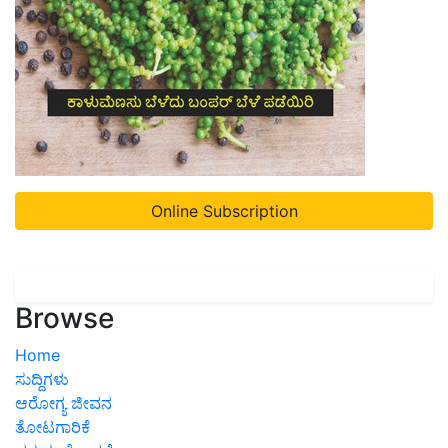
Online Subscription
Browse
Home
ಸುದ್ದಿಗಳು
ಆರೋಗ್ಯ ಜೀವನ
ತೋಟಗಾರಿಕೆ