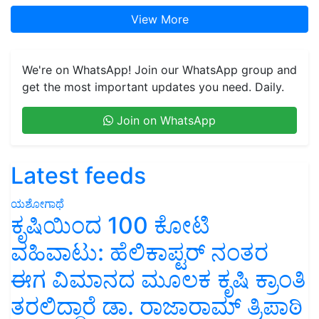
View More
We're on WhatsApp! Join our WhatsApp group and
get the most important updates you need. Daily.
Join on WhatsApp
Latest feeds
ಯಶೋಗಾಥೆ
ಕೃಷಿಯಿಂದ 100 ಕೋಟಿ
ವಹಿವಾಟು: ಹೆಲಿಕಾಪ್ಟರ್ ನಂತರ
ಈಗ ವಿಮಾನದ ಮೂಲಕ ಕೃಷಿ ಕ್ರಾಂತಿ
ತರಲಿದ್ದಾರೆ ಡಾ. ರಾಜಾರಾಮ್ ತ್ರಿಪಾಠಿ