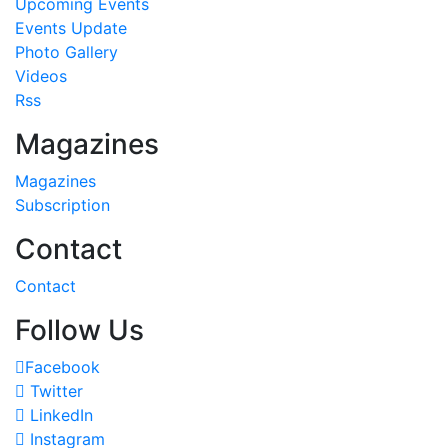
Upcoming Events
Events Update
Photo Gallery
Videos
Rss
Magazines
Magazines
Subscription
Contact
Contact
Follow Us
Facebook
Twitter
LinkedIn
Instagram