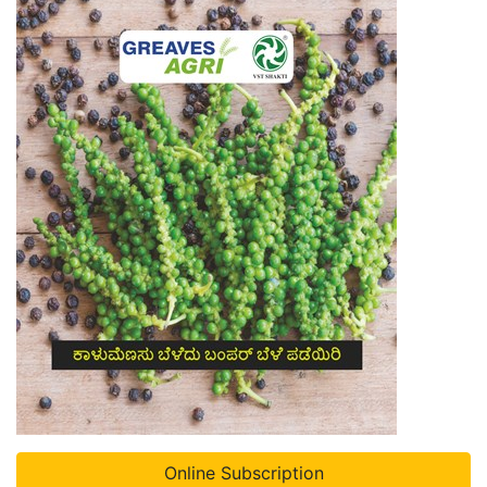
Online Subscription