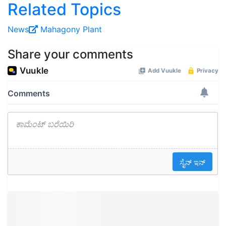
Related Topics
News
Mahagony
Plant
Share your comments