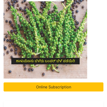
Online Subscription