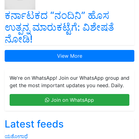
ಕರ್ನಾಟಕದ “ನಂದಿನಿ” ಹೊಸ
ಉತ್ಪನ್ನ ಮಾರುಕಟ್ಟೆಗೆ: ವಿಶೇಷತೆ
ನೋಡಿ!
View More
We're on WhatsApp! Join our WhatsApp group and
get the most important updates you need. Daily.
Join on WhatsApp
Latest feeds
ಯಶೋಗಾಥೆ