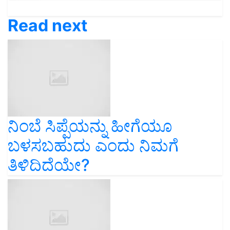
Read next
ನಿಂಬೆ ಸಿಪ್ಪೆಯನ್ನು ಹೀಗೆಯೂ
ಬಳಸಬಹುದು ಎಂದು ನಿಮಗೆ
ತಿಳಿದಿದೆಯೇ?