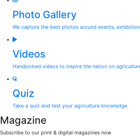
Photo Gallery
We capture the best photos around events, exhibitio
Videos
Handpicked videos to inspire the nation on agricultur
Quiz
Take a quiz and test your agriculture knowledge
Magazine
Subscribe to our print & digital magazines now