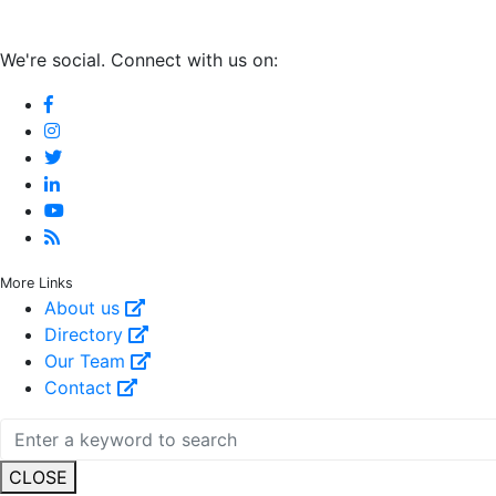
We're social. Connect with us on:
More Links
About us
Directory
Our Team
Contact
CLOSE