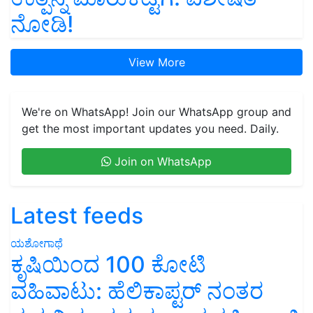
ನೋಡಿ!
View More
We're on WhatsApp! Join our WhatsApp group and
get the most important updates you need. Daily.
Join on WhatsApp
Latest feeds
ಯಶೋಗಾಥೆ
ಕೃಷಿಯಿಂದ 100 ಕೋಟಿ
ವಹಿವಾಟು: ಹೆಲಿಕಾಪ್ಟರ್ ನಂತರ