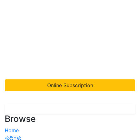
Online Subscription
Browse
Home
ಸುದ್ದಿಗಳು