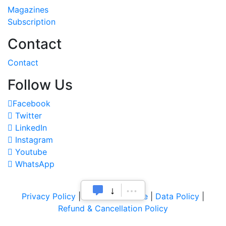
Magazines
Subscription
Contact
Contact
Follow Us
Facebook
Twitter
LinkedIn
Instagram
Youtube
WhatsApp
Privacy Policy
|
Terms of Service
|
Data Policy
|
Refund & Cancellation Policy