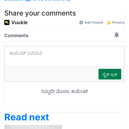
Share your comments
Read next