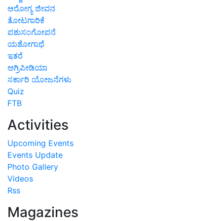
ಆರೋಗ್ಯ ಜೀವನ
ತೋಟಗಾರಿಕೆ
ಪಶುಸಂಗೋಪನೆ
ಯಶೋಗಾಥೆ
ಇತರೆ
ಅಗ್ರಿಪೀಡಿಯಾ
ಸರ್ಕಾರಿ ಯೋಜನೆಗಳು
Quiz
FTB
Activities
Upcoming Events
Events Update
Photo Gallery
Videos
Rss
Magazines