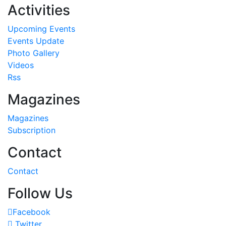
Activities
Upcoming Events
Events Update
Photo Gallery
Videos
Rss
Magazines
Magazines
Subscription
Contact
Contact
Follow Us
Facebook
Twitter