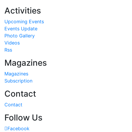
Activities
Upcoming Events
Events Update
Photo Gallery
Videos
Rss
Magazines
Magazines
Subscription
Contact
Contact
Follow Us
Facebook