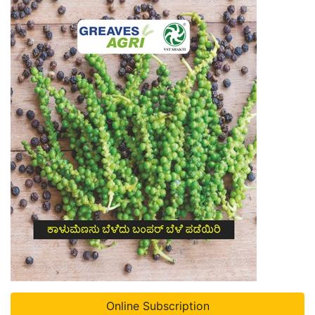
Online Subscription