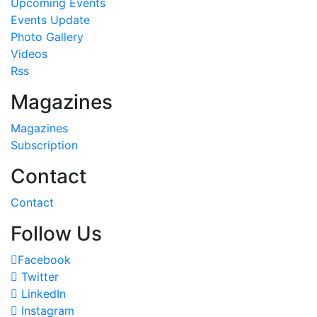
Upcoming Events
Events Update
Photo Gallery
Videos
Rss
Magazines
Magazines
Subscription
Contact
Contact
Follow Us
Facebook
Twitter
LinkedIn
Instagram