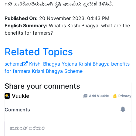
ಗುರಿ ಹಾಕಿಕೊಂಡಿರುವುದಾಗಿ ಕೃಷಿ ಇಲಾಖೆಯ ಪ್ರಕಟಣೆ ತಿಳಿಸಿದೆ.
Published On:
20 November 2023, 04:43 PM
English Summary:
What is Krishi Bhagya, what are the
benefits for farmers?
Related Topics
scheme
Krishi Bhagya Yojana
Krishi Bhagya
benefits
for farmers
Krishi Bhagya Scheme
Share your comments