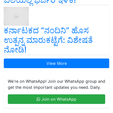
ಕರ್ನಾಟಕದ “ನಂದಿನಿ” ಹೊಸ
ಉತ್ಪನ್ನ ಮಾರುಕಟ್ಟೆಗೆ: ವಿಶೇಷತೆ
ನೋಡಿ!
View More
We're on WhatsApp! Join our WhatsApp group and
get the most important updates you need. Daily.
Join on WhatsApp