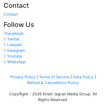
Contact
Contact
Follow Us
Facebook
Twitter
LinkedIn
Instagram
Youtube
WhatsApp
Privacy Policy
|
Terms of Service
|
Data Policy
|
Refund & Cancellation Policy
CopyRight - 2026 Krishi Jagran Media Group. All
Rights Reserved.