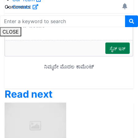
Contact
CLOSE
Read next