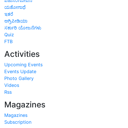
ಪಶುಸಂಗೋಪನೆ
ಯಶೋಗಾಥೆ
ಇತರೆ
ಅಗ್ರಿಪೀಡಿಯಾ
ಸರ್ಕಾರಿ ಯೋಜನೆಗಳು
Quiz
FTB
Activities
Upcoming Events
Events Update
Photo Gallery
Videos
Rss
Magazines
Magazines
Subscription