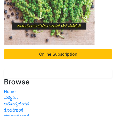
Online Subscription
Browse
Home
ಸುದ್ದಿಗಳು
ಆರೋಗ್ಯ ಜೀವನ
ತೋಟಗಾರಿಕೆ