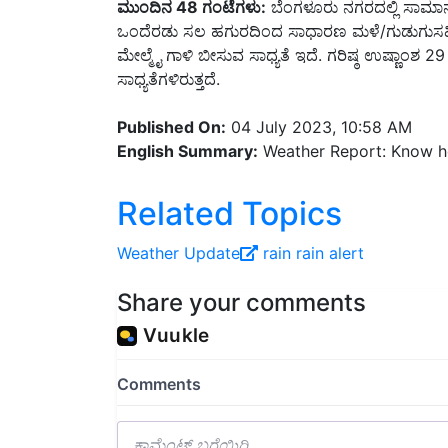
ಒಂದೆರಡು ಸಲ ಹಗುರದಿಂದ ಸಾಧಾರಣ ಮಳೆ/ಗುಡುಗುಸಹಿತ
ಮೇಲ್ಮೈ ಗಾಳಿ ಬೀಸುವ ಸಾಧ್ಯತೆ ಇದೆ. ಗರಿಷ್ಠ ಉಷ್ಣಾಂಶ 29 
ಸಾಧ್ಯತೆಗಳಿರುತ್ತದೆ.
Published On:
04 July 2023, 10:58 AM
English Summary:
Weather Report: Know how
Related Topics
Weather Update
rain
rain alert
Share your comments