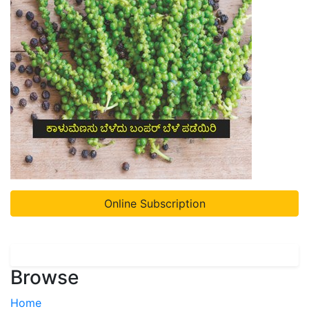
Online Subscription
Browse
Home