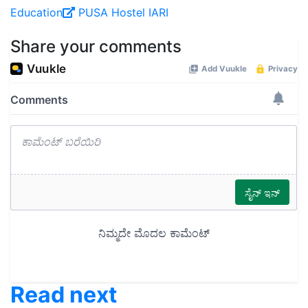
Education
PUSA
Hostel
IARI
Share your comments
Read next