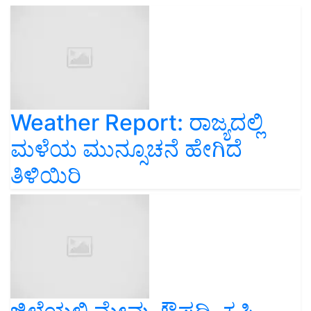
Weather Report: ರಾಜ್ಯದಲ್ಲಿ
ಮಳೆಯ ಮುನ್ಸೂಚನೆ ಹೇಗಿದೆ
ತಿಳಿಯಿರಿ