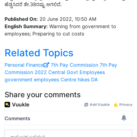
ಹೆಚ್ಚಿಸಿದರೆ ಶೇ.38ರಷ್ಟು ಆಗಲಿದೆ.
Published On:
20 June 2022, 10:50 AM
English Summary:
Warning from government to
employees; Preparing to cut costs
Related Topics
Personal Finance
7th Pay Commission
7th Pay
Commission 2022
Central Govt Employees
government employees
Centre hikes DA
Share your comments