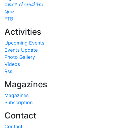
ಸರ್ಕಾರಿ ಯೋಜನೆಗಳು
Quiz
FTB
Activities
Upcoming Events
Events Update
Photo Gallery
Videos
Rss
Magazines
Magazines
Subscription
Contact
Contact