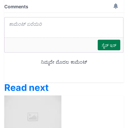
Read next