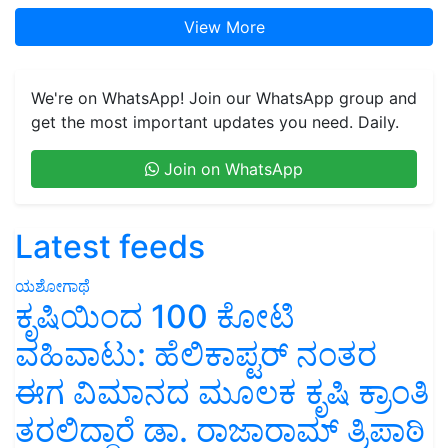
View More
We're on WhatsApp! Join our WhatsApp group and
get the most important updates you need. Daily.
Join on WhatsApp
Latest feeds
ಯಶೋಗಾಥೆ
ಕೃಷಿಯಿಂದ 100 ಕೋಟಿ
ವಹಿವಾಟು: ಹೆಲಿಕಾಪ್ಟರ್ ನಂತರ
ಈಗ ವಿಮಾನದ ಮೂಲಕ ಕೃಷಿ ಕ್ರಾಂತಿ
ತರಲಿದ್ದಾರೆ ಡಾ. ರಾಜಾರಾಮ್ ತ್ರಿಪಾಠಿ