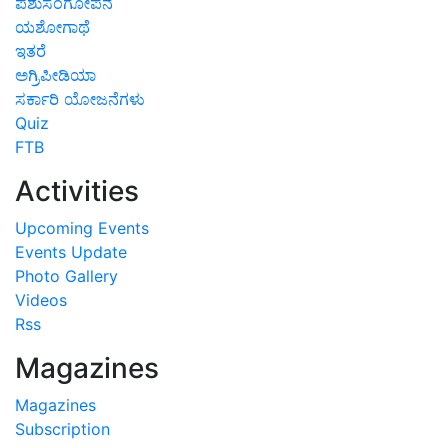
ಪಶುಸಂಗೋಪನೆ
ಯಶೋಗಾಥೆ
ಇತರೆ
ಅಗ್ರಿಪೀಡಿಯಾ
ಸರ್ಕಾರಿ ಯೋಜನೆಗಳು
Quiz
FTB
Activities
Upcoming Events
Events Update
Photo Gallery
Videos
Rss
Magazines
Magazines
Subscription