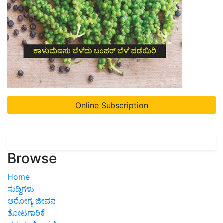
Online Subscription
Browse
Home
ಸುದ್ದಿಗಳು
ಆರೋಗ್ಯ ಜೀವನ
ತೋಟಗಾರಿಕೆ