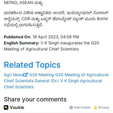
NEPAD, ASEAN ಮತ್ತು
ಭಾರತದಿಂದ ವಿಶೇಷ ಆಹ್ವಾನಿತರು ಅಂದರೆ, ಇಂಟರ್ನ್ಯಾಷನಲ್ ಸೋಲಾರ್
ಅಲೈಯನ್ಸ್, CDR ಮತ್ತು ಏಷ್ಯನ್ ಡೆವಲಪ್ಮೆಂಟ್ ಬ್ಯಾಂಕ್ ಮೂರು ದಿನಗಳ
ಸಭೆಯಲ್ಲಿ ಭಾಗವಹಿಸುತ್ತಿವೆ.
Published On:
18 April 2023, 04:58 PM
English Summary:
V K Singh inaugurates the G20
Meeting of Agricultural Chief Scientists
Related Topics
Agri News
G20 Meeting
G20 Meeting of Agricultural
Chief Scientists
General (Dr.) V K Singh
Agricultural
Chief Scientists
Share your comments