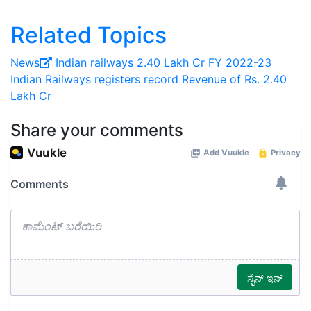
Related Topics
News
Indian railways
2.40 Lakh Cr
FY 2022-23
Indian Railways registers record Revenue of Rs. 2.40
Lakh Cr
Share your comments