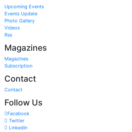
Upcoming Events
Events Update
Photo Gallery
Videos
Rss
Magazines
Magazines
Subscription
Contact
Contact
Follow Us
Facebook
Twitter
LinkedIn