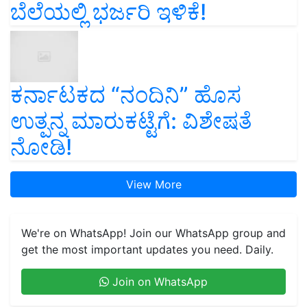
ಬೆಲೆಯಲ್ಲಿ ಭರ್ಜರಿ ಇಳಿಕೆ!
ಕರ್ನಾಟಕದ “ನಂದಿನಿ” ಹೊಸ
ಉತ್ಪನ್ನ ಮಾರುಕಟ್ಟೆಗೆ: ವಿಶೇಷತೆ
ನೋಡಿ!
View More
We're on WhatsApp! Join our WhatsApp group and
get the most important updates you need. Daily.
Join on WhatsApp