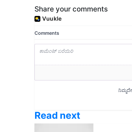
Share your comments
Read next