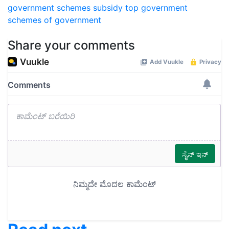
government schemes
subsidy
top government
schemes of government
Share your comments