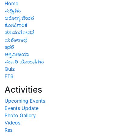
Home
ಸುದ್ದಿಗಳು
ಆರೋಗ್ಯ ಜೀವನ
ತೋಟಗಾರಿಕೆ
ಪಶುಸಂಗೋಪನೆ
ಯಶೋಗಾಥೆ
ಇತರೆ
ಅಗ್ರಿಪೀಡಿಯಾ
ಸರ್ಕಾರಿ ಯೋಜನೆಗಳು
Quiz
FTB
Activities
Upcoming Events
Events Update
Photo Gallery
Videos
Rss