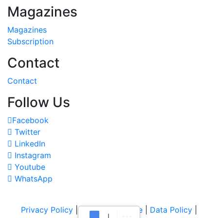
Magazines
Magazines
Subscription
Contact
Contact
Follow Us
Facebook
Twitter
LinkedIn
Instagram
Youtube
WhatsApp
Privacy Policy
|
Terms of Service
|
Data Policy
|