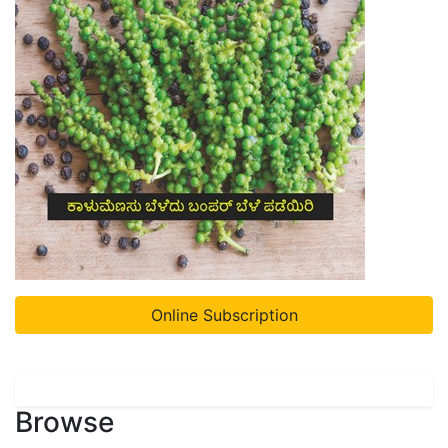
Online Subscription
Browse