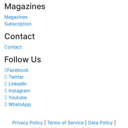
Magazines
Magazines
Subscription
Contact
Contact
Follow Us
Facebook
Twitter
LinkedIn
Instagram
Youtube
WhatsApp
Privacy Policy
|
Terms of Service
|
Data Policy
|