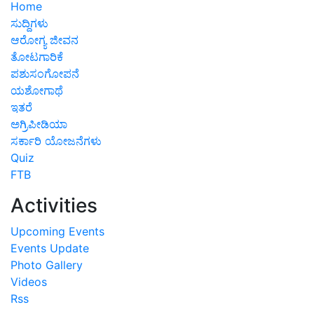
Home
ಸುದ್ದಿಗಳು
ಆರೋಗ್ಯ ಜೀವನ
ತೋಟಗಾರಿಕೆ
ಪಶುಸಂಗೋಪನೆ
ಯಶೋಗಾಥೆ
ಇತರೆ
ಅಗ್ರಿಪೀಡಿಯಾ
ಸರ್ಕಾರಿ ಯೋಜನೆಗಳು
Quiz
FTB
Activities
Upcoming Events
Events Update
Photo Gallery
Videos
Rss