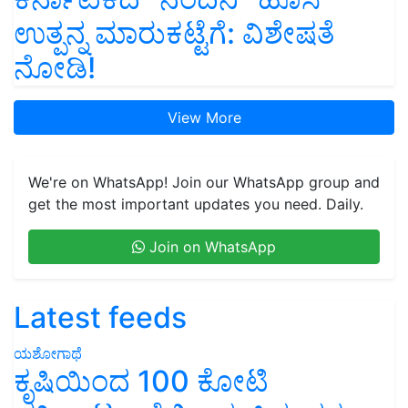
ಉತ್ಪನ್ನ ಮಾರುಕಟ್ಟೆಗೆ: ವಿಶೇಷತೆ
ನೋಡಿ!
View More
We're on WhatsApp! Join our WhatsApp group and
get the most important updates you need. Daily.
Join on WhatsApp
Latest feeds
ಯಶೋಗಾಥೆ
ಕೃಷಿಯಿಂದ 100 ಕೋಟಿ