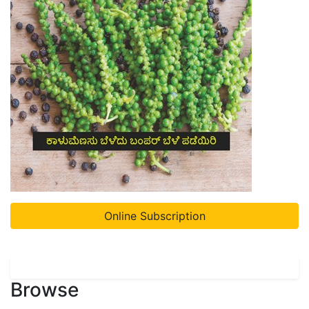
Online Subscription
Browse