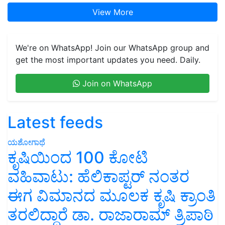
View More
We're on WhatsApp! Join our WhatsApp group and
get the most important updates you need. Daily.
Join on WhatsApp
Latest feeds
ಯಶೋಗಾಥೆ
ಕೃಷಿಯಿಂದ 100 ಕೋಟಿ
ವಹಿವಾಟು: ಹೆಲಿಕಾಪ್ಟರ್ ನಂತರ
ಈಗ ವಿಮಾನದ ಮೂಲಕ ಕೃಷಿ ಕ್ರಾಂತಿ
ತರಲಿದ್ದಾರೆ ಡಾ. ರಾಜಾರಾಮ್ ತ್ರಿಪಾಠಿ