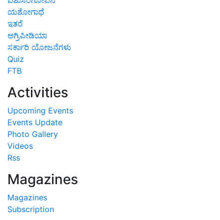
ಯಶೋಗಾಥೆ
ಇತರೆ
ಅಗ್ರಿಪೀಡಿಯಾ
ಸರ್ಕಾರಿ ಯೋಜನೆಗಳು
Quiz
FTB
Activities
Upcoming Events
Events Update
Photo Gallery
Videos
Rss
Magazines
Magazines
Subscription