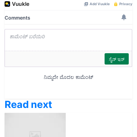
Read next