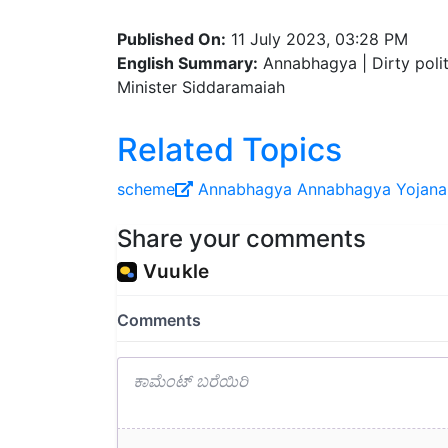
Published On:
11 July 2023, 03:28 PM
English Summary:
Annabhagya | Dirty polit
Minister Siddaramaiah
Related Topics
scheme
Annabhagya
Annabhagya Yojana
Share your comments