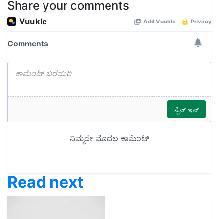
Share your comments
Read next