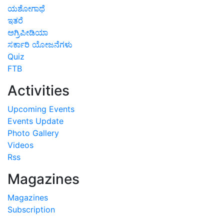
ಯಶೋಗಾಥೆ
ಇತರೆ
ಅಗ್ರಿಪೀಡಿಯಾ
ಸರ್ಕಾರಿ ಯೋಜನೆಗಳು
Quiz
FTB
Activities
Upcoming Events
Events Update
Photo Gallery
Videos
Rss
Magazines
Magazines
Subscription