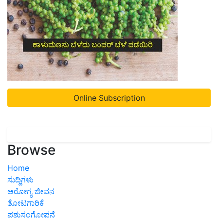
Online Subscription
Browse
Home
ಸುದ್ದಿಗಳು
ಆರೋಗ್ಯ ಜೀವನ
ತೋಟಗಾರಿಕೆ
ಪಶುಸಂಗೋಪನೆ