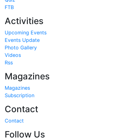
FTB
Activities
Upcoming Events
Events Update
Photo Gallery
Videos
Rss
Magazines
Magazines
Subscription
Contact
Contact
Follow Us