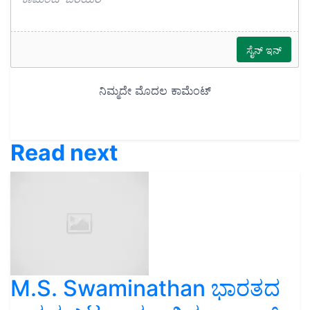
Read next
M.S. Swaminathan ಭಾರತದ