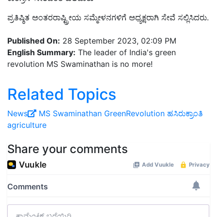
ಪ್ರತಿಷ್ಠಿತ ಅಂತರರಾಷ್ಟ್ರೀಯ ಸಮ್ಮೇಳನಗಳಿಗೆ ಅಧ್ಯಕ್ಷರಾಗಿ ಸೇವೆ ಸಲ್ಲಿಸಿದರು.
Published On:
28 September 2023, 02:09 PM
English Summary:
The leader of India's green
revolution MS Swaminathan is no more!
Related Topics
News
MS Swaminathan
GreenRevolution
ಹಸಿರುಕ್ರಾಂತಿ
agriculture
Share your comments