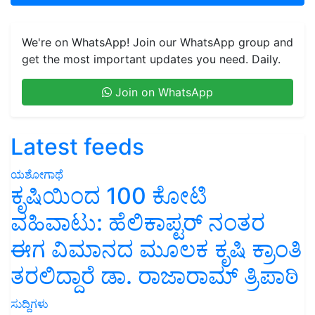
We're on WhatsApp! Join our WhatsApp group and
get the most important updates you need. Daily.
Join on WhatsApp
Latest feeds
ಯಶೋಗಾಥೆ
ಕೃಷಿಯಿಂದ 100 ಕೋಟಿ
ವಹಿವಾಟು: ಹೆಲಿಕಾಪ್ಟರ್ ನಂತರ
ಈಗ ವಿಮಾನದ ಮೂಲಕ ಕೃಷಿ ಕ್ರಾಂತಿ
ತರಲಿದ್ದಾರೆ ಡಾ. ರಾಜಾರಾಮ್ ತ್ರಿಪಾಠಿ
ಸುದ್ದಿಗಳು