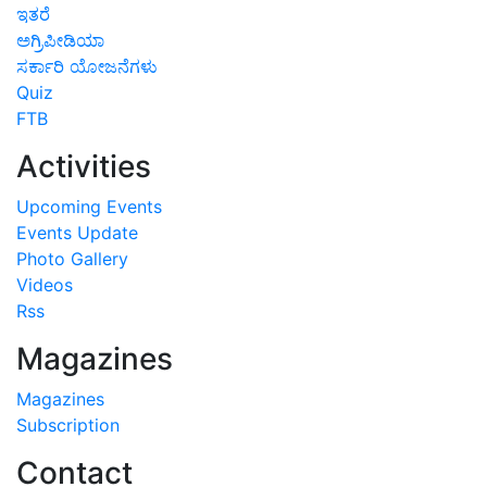
ಇತರೆ
ಅಗ್ರಿಪೀಡಿಯಾ
ಸರ್ಕಾರಿ ಯೋಜನೆಗಳು
Quiz
FTB
Activities
Upcoming Events
Events Update
Photo Gallery
Videos
Rss
Magazines
Magazines
Subscription
Contact