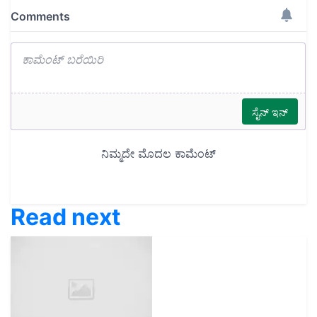
Read next