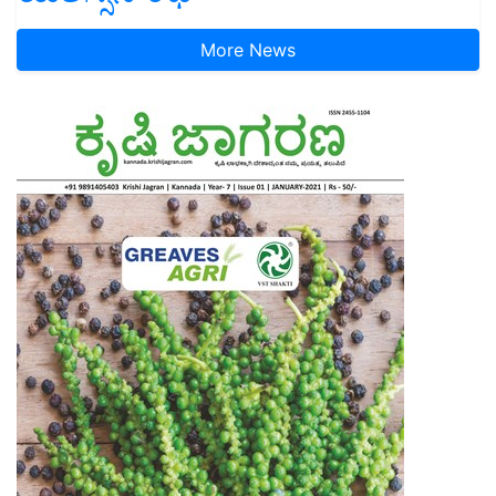
More News