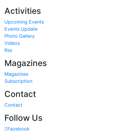
Activities
Upcoming Events
Events Update
Photo Gallery
Videos
Rss
Magazines
Magazines
Subscription
Contact
Contact
Follow Us
Facebook