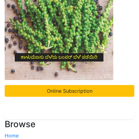
Online Subscription
Browse
Home