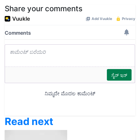
Share your comments
Read next