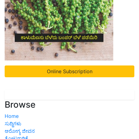
Online Subscription
Browse
Home
ಸುದ್ದಿಗಳು
ಆರೋಗ್ಯ ಜೀವನ
ತೋಟಗಾರಿಕೆ