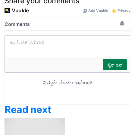
Share your comments
Read next