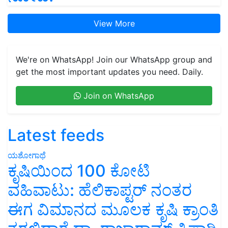
View More
We're on WhatsApp! Join our WhatsApp group and
get the most important updates you need. Daily.
Join on WhatsApp
Latest feeds
ಯಶೋಗಾಥೆ
ಕೃಷಿಯಿಂದ 100 ಕೋಟಿ
ವಹಿವಾಟು: ಹೆಲಿಕಾಪ್ಟರ್ ನಂತರ
ಈಗ ವಿಮಾನದ ಮೂಲಕ ಕೃಷಿ ಕ್ರಾಂತಿ