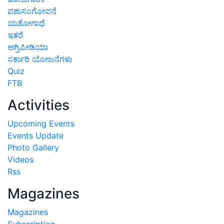
ಪಶುಸಂಗೋಪನೆ
ಯಶೋಗಾಥೆ
ಇತರೆ
ಅಗ್ರಿಪೀಡಿಯಾ
ಸರ್ಕಾರಿ ಯೋಜನೆಗಳು
Quiz
FTB
Activities
Upcoming Events
Events Update
Photo Gallery
Videos
Rss
Magazines
Magazines
Subscription