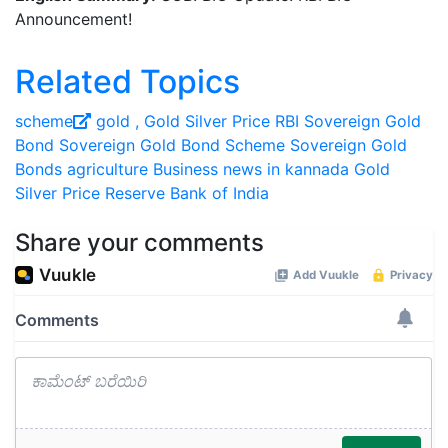
Announcement!
Related Topics
scheme
gold
, Gold Silver Price
RBI
Sovereign Gold
Bond
Sovereign Gold Bond Scheme
Sovereign Gold
Bonds
agriculture
Business news in kannada
Gold
Silver Price
Reserve Bank of India
Share your comments