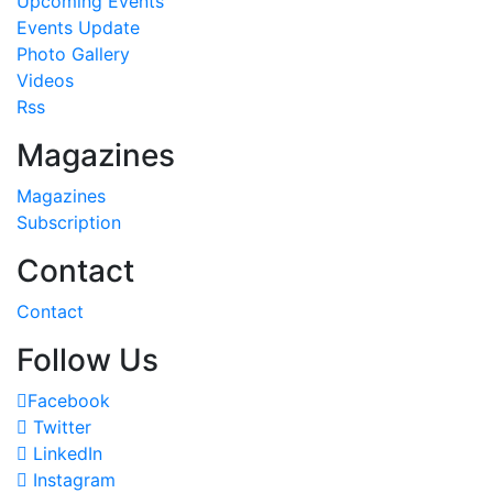
Upcoming Events
Events Update
Photo Gallery
Videos
Rss
Magazines
Magazines
Subscription
Contact
Contact
Follow Us
Facebook
Twitter
LinkedIn
Instagram