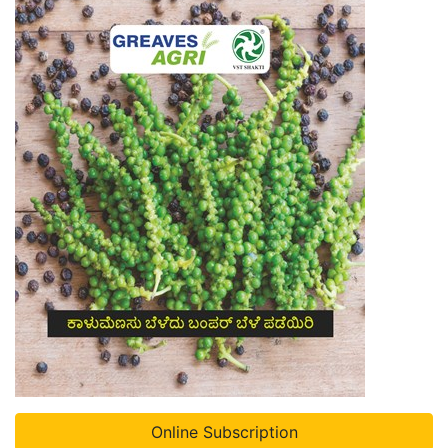
Online Subscription