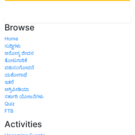
Browse
Home
ಸುದ್ದಿಗಳು
ಆರೋಗ್ಯ ಜೀವನ
ತೋಟಗಾರಿಕೆ
ಪಶುಸಂಗೋಪನೆ
ಯಶೋಗಾಥೆ
ಇತರೆ
ಅಗ್ರಿಪೀಡಿಯಾ
ಸರ್ಕಾರಿ ಯೋಜನೆಗಳು
Quiz
FTB
Activities