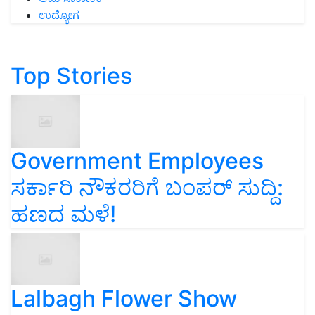
ಉದ್ಯೋಗ
Top Stories
Government Employees
ಸರ್ಕಾರಿ ನೌಕರರಿಗೆ ಬಂಪರ್‌ ಸುದ್ದಿ:
ಹಣದ ಮಳೆ!
Lalbagh Flower Show