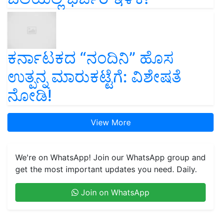
ಕರ್ನಾಟಕದ “ನಂದಿನಿ” ಹೊಸ
ಉತ್ಪನ್ನ ಮಾರುಕಟ್ಟೆಗೆ: ವಿಶೇಷತೆ
ನೋಡಿ!
View More
We're on WhatsApp! Join our WhatsApp group and
get the most important updates you need. Daily.
Join on WhatsApp